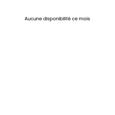
Aucune disponibilité ce mois